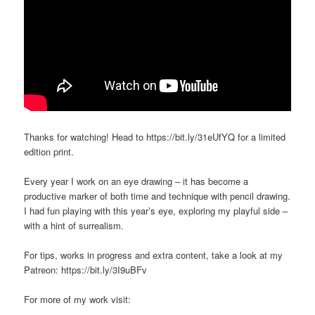
Thanks for watching! Head to https://bit.ly/31eUfYQ for a limited
edition print.
Every year I work on an eye drawing – it has become a
productive marker of both time and technique with pencil drawing.
I had fun playing with this year’s eye, exploring my playful side –
with a hint of surrealism.
For tips, works in progress and extra content, take a look at my
Patreon: https://bit.ly/3I9uBFv
For more of my work visit: