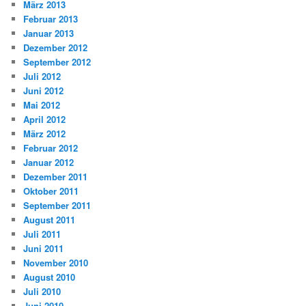
März 2013
Februar 2013
Januar 2013
Dezember 2012
September 2012
Juli 2012
Juni 2012
Mai 2012
April 2012
März 2012
Februar 2012
Januar 2012
Dezember 2011
Oktober 2011
September 2011
August 2011
Juli 2011
Juni 2011
November 2010
August 2010
Juli 2010
Juni 2010