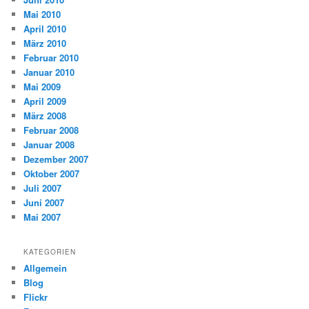
Mai 2010
April 2010
März 2010
Februar 2010
Januar 2010
Mai 2009
April 2009
März 2008
Februar 2008
Januar 2008
Dezember 2007
Oktober 2007
Juli 2007
Juni 2007
Mai 2007
KATEGORIEN
Allgemein
Blog
Flickr