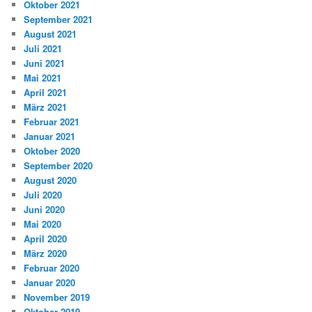
Oktober 2021
September 2021
August 2021
Juli 2021
Juni 2021
Mai 2021
April 2021
März 2021
Februar 2021
Januar 2021
Oktober 2020
September 2020
August 2020
Juli 2020
Juni 2020
Mai 2020
April 2020
März 2020
Februar 2020
Januar 2020
November 2019
Oktober 2019