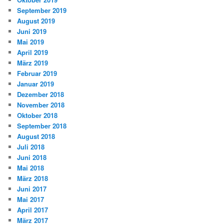
September 2019
August 2019
Juni 2019
Mai 2019
April 2019
März 2019
Februar 2019
Januar 2019
Dezember 2018
November 2018
Oktober 2018
September 2018
August 2018
Juli 2018
Juni 2018
Mai 2018
März 2018
Juni 2017
Mai 2017
April 2017
März 2017