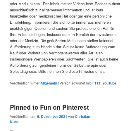
oder Medizinkanal. Der Inhalt meiner Videos bzw. Podcasts dient
ausschließlich zur allgemeinen Information und ist kein
finanzieller oder medizinischer Rat oder gar eine persönliche
Empfehlung. Informieren Sie sich bitte immer aus mehreren
unabhängigen Quellen und suchen Sie professionellen Rat für
Ihre Entscheidungen, insbesondere im Bereich der Investments
oder der Medizin. Die geäußerten Meinungen stellen keinerlei
Aufforderung zum Handeln dar. Sie ist keine Aufforderung zum
Kauf oder Verkauf von Vermögenswerten aller Art, also
insbesondere Wertpapieren oder Sachwerten. Sie ist auch keine
Aufforderung zu irgendeiner Form der Selbsttherapie oder
Selbstdiagnose. Bitte nehmen Sie diese Hinweise ernst.
Veröffentlicht unter
Allgemein
|
Verschlagwortet mit
IFTTT
,
YouTube
Pinned to Fun on Pinterest
Veröffentlicht am
5. Dezember 2021
von
Christian
Kube