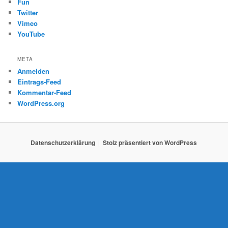
Fun
Twitter
Vimeo
YouTube
META
Anmelden
Eintrags-Feed
Kommentar-Feed
WordPress.org
Datenschutzerklärung
Stolz präsentiert von WordPress