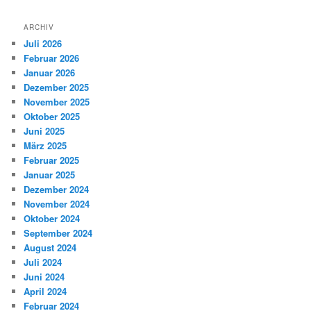
ARCHIV
Juli 2026
Februar 2026
Januar 2026
Dezember 2025
November 2025
Oktober 2025
Juni 2025
März 2025
Februar 2025
Januar 2025
Dezember 2024
November 2024
Oktober 2024
September 2024
August 2024
Juli 2024
Juni 2024
April 2024
Februar 2024