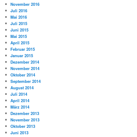
November 2016
Juli 2016
Mai 2016
Juli 2015
Juni 2015
Mai 2015
April 2015
Februar 2015
Januar 2015
Dezember 2014
November 2014
Oktober 2014
September 2014
August 2014
Juli 2014
April 2014
März 2014
Dezember 2013
November 2013
Oktober 2013
Juni 2013