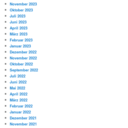
November 2023
Oktober 2023
Juli 2023
Juni 2023
April 2023
März 2023
Februar 2023
Januar 2023
Dezember 2022
November 2022
Oktober 2022
September 2022
Juli 2022
Juni 2022
Mai 2022
April 2022
März 2022
Februar 2022
Januar 2022
Dezember 2021
November 2021