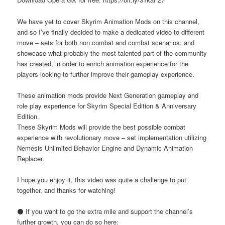
We have yet to cover Skyrim Animation Mods on this channel,
and so I’ve finally decided to make a dedicated video to different
move – sets for both non combat and combat scenarios, and
showcase what probably the most talented part of the community
has created, in order to enrich animation experience for the
players looking to further improve their gameplay experience.
These animation mods provide Next Generation gameplay and
role play experience for Skyrim Special Edition & Anniversary
Edition.
These Skyrim Mods will provide the best possible combat
experience with revolutionary move – set implementation utilizing
Nemesis Unlimited Behavior Engine and Dynamic Animation
Replacer.
I hope you enjoy it, this video was quite a challenge to put
together, and thanks for watching!
⚫️ If you want to go the extra mile and support the channel’s
further growth, you can do so here: