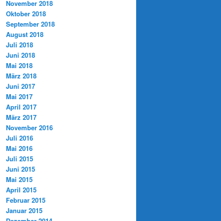
November 2018
Oktober 2018
September 2018
August 2018
Juli 2018
Juni 2018
Mai 2018
März 2018
Juni 2017
Mai 2017
April 2017
März 2017
November 2016
Juli 2016
Mai 2016
Juli 2015
Juni 2015
Mai 2015
April 2015
Februar 2015
Januar 2015
Dezember 2014