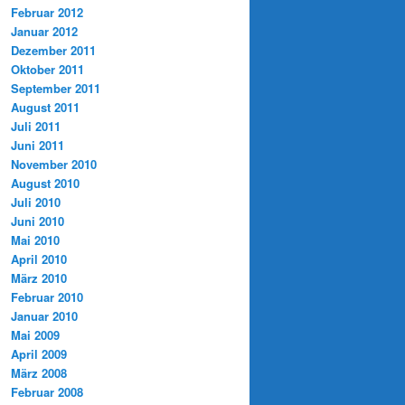
Februar 2012
Januar 2012
Dezember 2011
Oktober 2011
September 2011
August 2011
Juli 2011
Juni 2011
November 2010
August 2010
Juli 2010
Juni 2010
Mai 2010
April 2010
März 2010
Februar 2010
Januar 2010
Mai 2009
April 2009
März 2008
Februar 2008