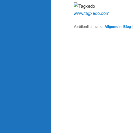
www.tagxedo.com
Veröffentlicht unter
Allgemein
,
Blog