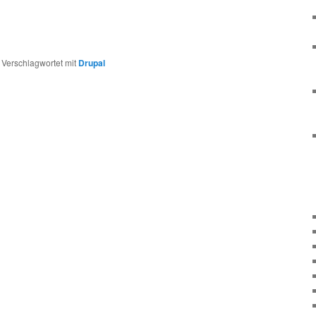
|
Verschlagwortet mit
Drupal