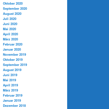
Oktober 2020
September 2020
August 2020
Juli 2020
Juni 2020
Mai 2020
April 2020
März 2020
Februar 2020
Januar 2020
November 2019
Oktober 2019
September 2019
August 2019
Juni 2019
Mai 2019
April 2019
März 2019
Februar 2019
Januar 2019
Dezember 2018