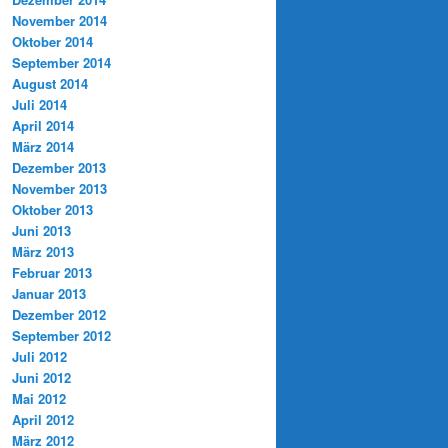
November 2014
Oktober 2014
September 2014
August 2014
Juli 2014
April 2014
März 2014
Dezember 2013
November 2013
Oktober 2013
Juni 2013
März 2013
Februar 2013
Januar 2013
Dezember 2012
September 2012
Juli 2012
Juni 2012
Mai 2012
April 2012
März 2012