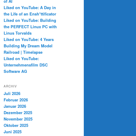
of AI
Liked on YouTube: A Day in
the Life of an Ensh*ttificator
Liked on YouTube: Building
the PERFECT Linux PC with
Linus Torvalds
Liked on YouTube: 4 Years
Building My Dream Model
Railroad | Timelapse
Liked on YouTube:
Unternehmensfilm DSC
Software AG
ARCHIV
Juli 2026
Februar 2026
Januar 2026
Dezember 2025
November 2025
Oktober 2025
Juni 2025