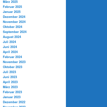
März 2025
Februar 2025
Januar 2025
Dezember 2024
November 2024
Oktober 2024
September 2024
August 2024
Juli 2024
Juni 2024
April 2024
Februar 2024
November 2023
Oktober 2023
Juli 2023
Juni 2023
April 2023
März 2023
Februar 2023
Januar 2023
Dezember 2022
November 2022