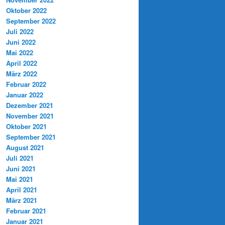
Oktober 2022
September 2022
Juli 2022
Juni 2022
Mai 2022
April 2022
März 2022
Februar 2022
Januar 2022
Dezember 2021
November 2021
Oktober 2021
September 2021
August 2021
Juli 2021
Juni 2021
Mai 2021
April 2021
März 2021
Februar 2021
Januar 2021