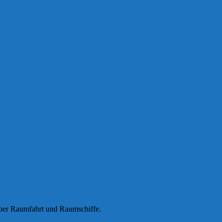
 über Raumfahrt und Raumschiffe.