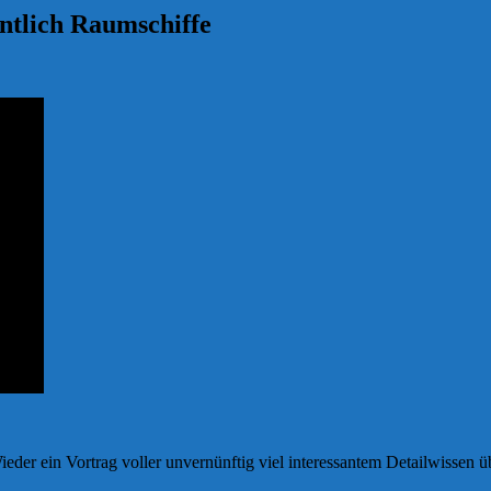
ntlich Raumschiffe
ieder ein Vortrag voller unvernünftig viel interessantem Detailwissen