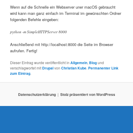
Wenn auf die Schnelle ein Webserver uner macOS gebraucht
wird kann man ganz einfach im Terminal im gewünschten Ordner
folgenden Befehle eingeben:
python -m SimpleHTTPServer 8000
Anschließend mit http://localhost:8000 die Seite im Browser
aufrufen. Fertig!
Dieser Eintrag wurde veröffentlicht in
Allgemein
,
Blog
und
verschlagwortet mit
Drupal
von
Christian Kube
.
Permanenter Link
zum Eintrag
.
Datenschutzerklärung
Stolz präsentiert von WordPress