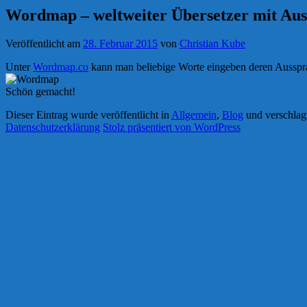
Wordmap – weltweiter Übersetzer mit Auss
Veröffentlicht am
28. Februar 2015
von
Christian Kube
Unter
Wordmap.co
kann man beliebige Worte eingeben deren Ausspra
Schön gemacht!
Dieser Eintrag wurde veröffentlicht in
Allgemein
,
Blog
und verschlag
Datenschutzerklärung
Stolz präsentiert von WordPress