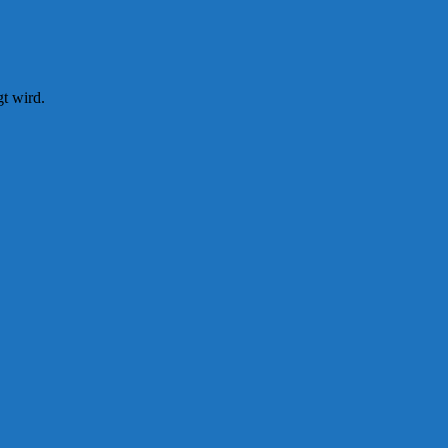
t wird.