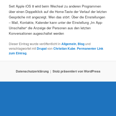
Seit Apple iOS 8 wird beim Wechsel zu anderen Programmen
über einen Doppelklick auf die Home-Taste der Verlauf der letzten
Gespräche mit angezeigt. Wen das stört: Über die Einstellungen
– Mail, Kontakte, Kalender kann unter der Einstellung „Im App-
Umschalter“ die Anzeige der Personen aus den letzten
Konversationen augeschaltet werden
Dieser Eintrag wurde veröffentlicht in
Allgemein
,
Blog
und
verschlagwortet mit
Drupal
von
Christian Kube
.
Permanenter Link
zum Eintrag
.
Datenschutzerklärung
Stolz präsentiert von WordPress