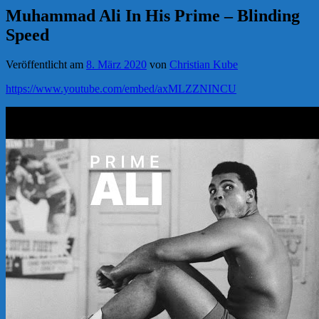
Muhammad Ali In His Prime – Blinding
Speed
Veröffentlicht am
8. März 2020
von
Christian Kube
https://www.youtube.com/embed/axMLZZNINCU